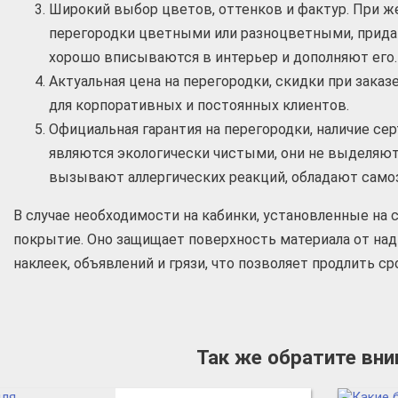
Широкий выбор цветов, оттенков и фактур. При ж
перегородки цветными или разноцветными, прида
хорошо вписываются в интерьер и дополняют его.
Актуальная цена на перегородки, скидки при зака
для корпоративных и постоянных клиентов.
Официальная гарантия на перегородки, наличие се
являются экологически чистыми, они не выделяют
вызывают аллергических реакций, обладают сам
В случае необходимости на кабинки, установленные на 
покрытие. Оно защищает поверхность материала от над
наклеек, объявлений и грязи, что позволяет продлить ср
Так же обратите вн