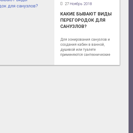
27
Ноябрь 2018
КАКИЕ БЫВАЮТ ВИДЫ
ПЕРЕГОРОДОК ДЛЯ
САНУЗЛОВ?
Для зонирования санузлов и
создания кабин в ванной,
душевой или туалете
применяются сантехнические
перегородки.