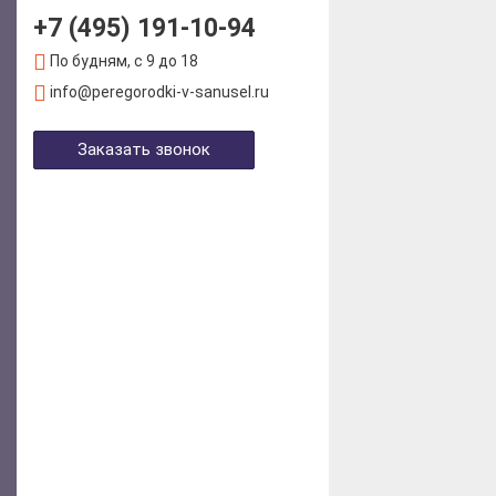
+7 (495) 191-10-94
По будням, с 9 до 18
info@peregorodki-v-sanusel.ru
Заказать звонок