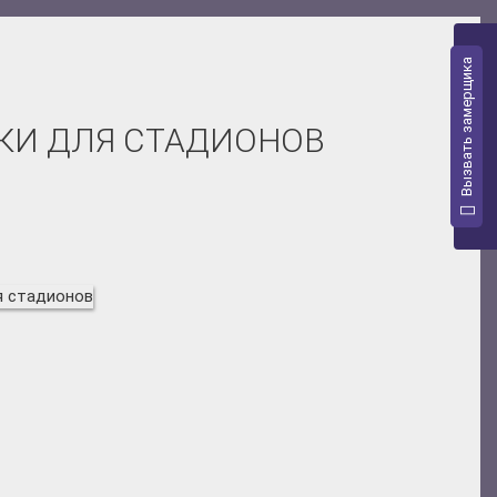
Вызвать замерщика
КИ ДЛЯ СТАДИОНОВ