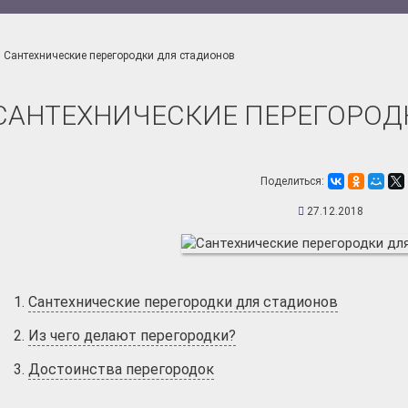
Сантехнические перегородки для стадионов
САНТЕХНИЧЕСКИЕ ПЕРЕГОРОД
Поделиться:
27.12.2018
Сантехнические перегородки для стадионов
Из чего делают перегородки?
Достоинства перегородок