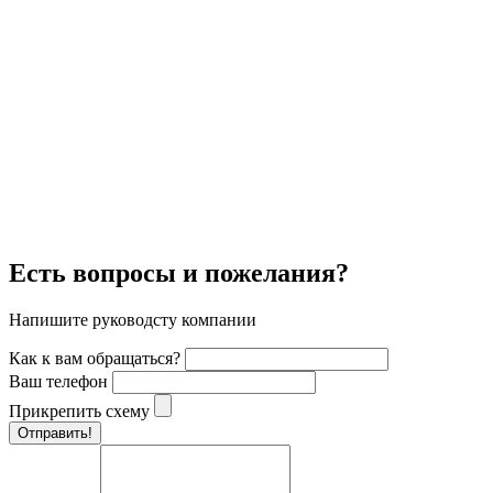
Есть вопросы и пожелания?
Напишите руководсту компании
Как к вам обращаться?
Ваш телефон
Прикрепить схему
Отправить!