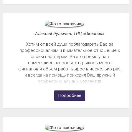
Алексей Рудычев
,
ТРЦ «Океания»
Хотим от всей души поблагодарить Вас за
профессионализм и внимательное отношение к
своим партнерам. За это время у нас
поменялись запросы, открылось много
филиалов и объём работ вырос в несколько раз,
и всегда на помощь приходил Ваш дружный
профессиональный коллектив.
Подробнее