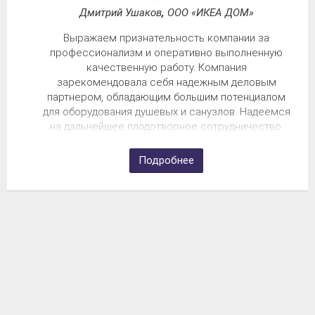
Дмитрий Ушаков
,
ООО «ИКЕА ДОМ»
Выражаем признательность компании за
профессионализм и оперативно выполненную
качественную работу. Компания
зарекомендовала себя надежным деловым
партнером, обладающим большим потенциалом
для оборудования душевых и санузлов. Надеемся
на дальнейшее плодотворное сотрудничество.
Подробнее