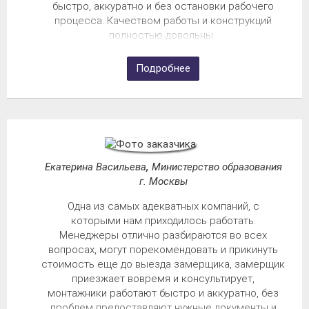
быстро, аккуратно и без остановки рабочего
процесса. Качеством работы и конструкций
полностью довольны.
Подробнее
Екатерина Васильева
,
Министерство образования
г. Москвы
Одна из самых адекватных компаний, с
которыми нам приходилось работать.
Менеджеры отлично разбираются во всех
вопросах, могут порекомендовать и прикинуть
стоимость еще до выезда замерщика, замерщик
приезжает вовремя и консультирует,
монтажники работают быстро и аккуратно, без
проблем предоставляют нужные документы и