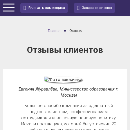
Вызвать замерщика
Заказать звонок
Главная
Отзывы
Отзывы клиентов
Евгения Журавлёва
,
Министерство образования г.
Москвы
Большое спасибо компании за адекватный
подход к клиентам, профессионализм
сотрудников и взвешенную ценовую политику.
Искали поставщика, который бы установил 20
кабинок в нашем детском саду, в итоге