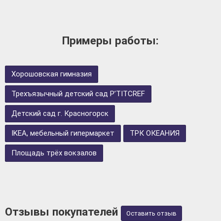
Примеры работы:
Хорошовская гимназия
Трехъязычный детский сад P’TITCREF
Детский сад г. Красногорск
IKEA, мебельный гипермаркет
ТРК ОКЕАНИЯ
Площадь трёх вокзалов
Отзывы покупателей
Оставить отзыв