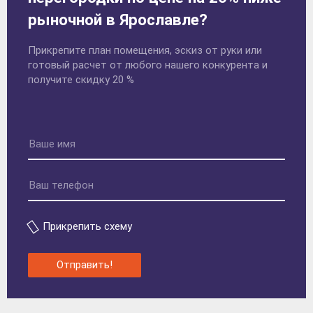
рыночной в Ярославле?
Прикрепите план помещения, эскиз от руки или
готовый расчет от любого нашего конкурента и
получите скидку 20 %
Прикрепить схему
Отправить!