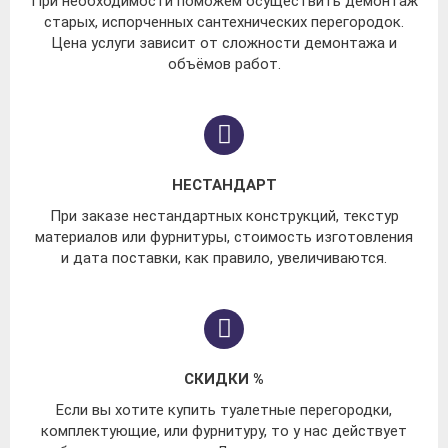
При необходимости поможем осуществить демонтаж
старых, испорченных сантехнических перегородок.
Цена услуги зависит от сложности демонтажа и
объёмов работ.
НЕСТАНДАРТ
При заказе нестандартных конструкций, текстур
материалов или фурнитуры, стоимость изготовления
и дата поставки, как правило, увеличиваются.
СКИДКИ %
Если вы хотите купить туалетные перегородки,
комплектующие, или фурнитуру, то у нас действует