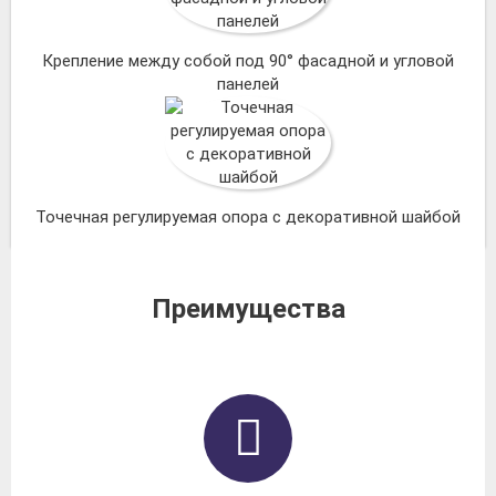
Крепление между собой под 90° фасадной и угловой
панелей
Точечная регулируемая опора с декоративной шайбой
Преимущества