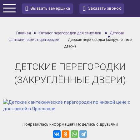
Вызвать замерщика
Заказать звонок
Главная
Каталог перегородок для санузлов
Детские
сантехнические перегородки
Детские перегородки (закруглённые
двери)
ДЕТСКИЕ ПЕРЕГОРОДКИ
(ЗАКРУГЛЁННЫЕ ДВЕРИ)
Понравилась информация? Поделись с друзьями