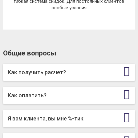
гибкая система скидок. Для постоянных клиентов
особые условия
Общие вопросы
Как получить расчет?
Как оплатить?
Я вам клиента, вы мне %-тик