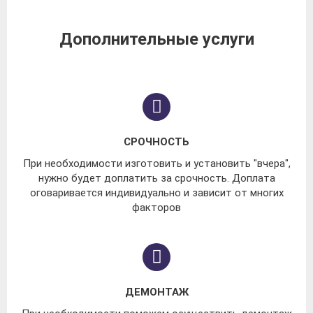
Дополнительные услуги
СРОЧНОСТЬ
При необходимости изготовить и установить "вчера",
нужно будет доплатить за срочность. Доплата
оговаривается индивидуально и зависит от многих
факторов
ДЕМОНТАЖ