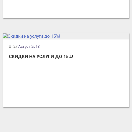
27
Август 2018
СКИДКИ НА УСЛУГИ ДО 15%!