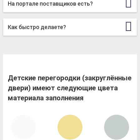
На портале поставщиков есть?
Как быстро делаете?
Детские перегородки (закруглённые
двери) имеют следующие цвета
материала заполнения