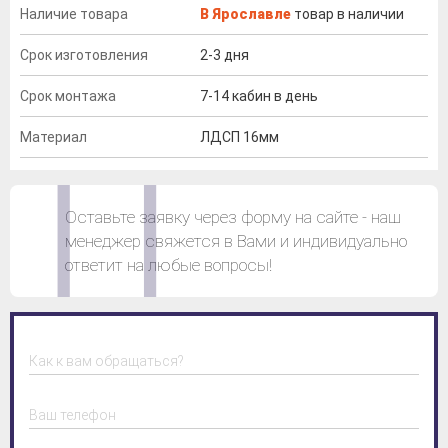
Наличие товара
В Ярославле
товар в наличии
Срок изготовления
2-3 дня
Срок монтажа
7-14 кабин в день
Материал
ЛДСП 16мм
Оставьте заявку через форму на сайте - наш
менеджер свяжется в Вами и индивидуально
ответит на любые вопросы!
Как к вам обращаться?
Ваш телефон