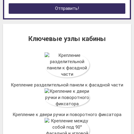
Отправить!
Ключевые узлы кабины
Крепление разделительной панели к фасадной части
Крепление к двери ручки и поворотного фиксатора