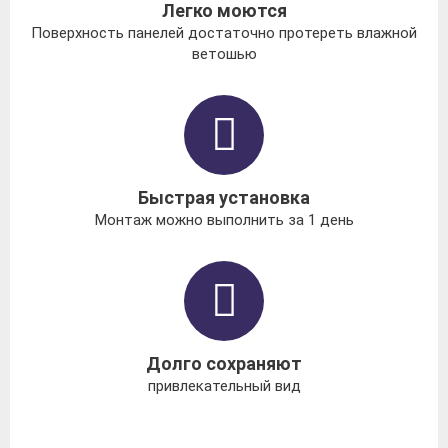
Легко моются
Поверхность панелей достаточно протереть влажной
ветошью
Быстрая установка
Монтаж можно выполнить за 1 день
Долго сохраняют
привлекательный вид