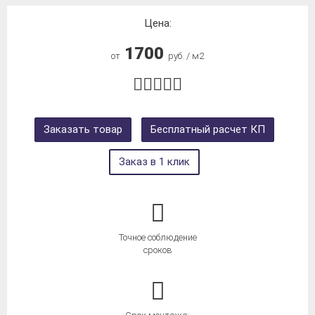
Цена:
1700
от
руб. / м2
Заказать товар
Бесплатный расчет КП
Заказ в 1 клик
Точное соблюдение
сроков