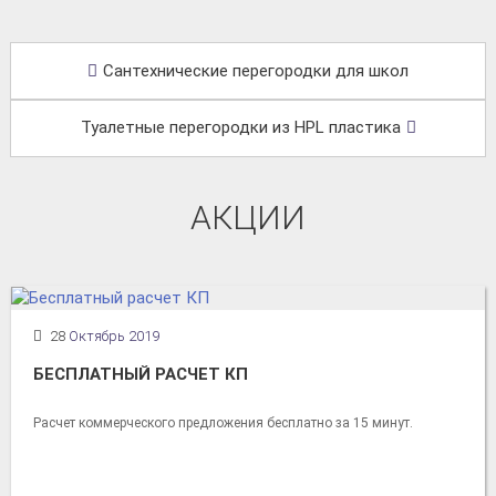
Сантехнические перегородки для школ
Туалетные перегородки из HPL пластика
АКЦИИ
28
Октябрь 2019
БЕСПЛАТНЫЙ РАСЧЕТ КП
Расчет коммерческого предложения бесплатно за 15 минут.