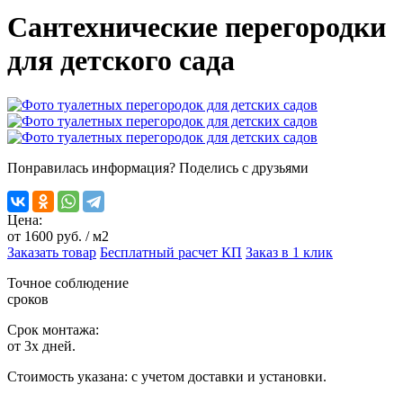
Сантехнические перегородки
для детского сада
Понравилась информация? Поделись с друзьями
Цена:
от
1600
руб. / м2
Заказать товар
Бесплатный расчет КП
Заказ в 1 клик
Точное соблюдение
сроков
Срок монтажа:
от 3х дней.
Стоимость указана:
с учетом доставки и установки.