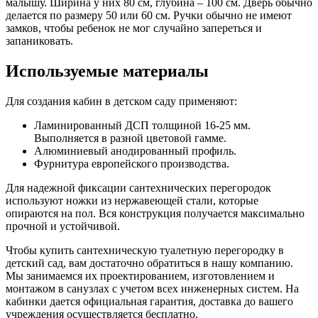
малышу. Ширина у них 80 см, глубина – 100 см. Дверь обычно
делается по размеру 50 или 60 см. Ручки обычно не имеют
замков, чтобы ребенок не мог случайно запереться и
запаниковать.
Используемые материалы
Для создания кабин в детском саду применяют:
Ламинированный ДСП толщиной 16-25 мм.
Выполняется в разной цветовой гамме.
Алюминиевый анодированный профиль.
Фурнитура европейского производства.
Для надежной фиксации сантехнических перегородок
используют ножки из нержавеющей стали, которые
опираются на пол. Вся конструкция получается максимально
прочной и устойчивой.
Чтобы купить сантехническую туалетную перегородку в
детский сад, вам достаточно обратиться в нашу компанию.
Мы занимаемся их проектированием, изготовлением и
монтажом в санузлах с учетом всех инженерных систем. На
кабинки дается официальная гарантия, доставка до вашего
учреждения осуществляется бесплатно.