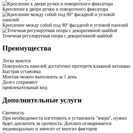
Крепление к двери ручки и поворотного фиксатора
Крепление между собой под 90° фасадной и угловой панелей
Точечная регулируемая опора с декоративной шайбой
Преимущества
Легко моются
Поверхность панелей достаточно протереть влажной ветошью
Быстрая установка
Монтаж можно выполнить за 1 день
Долго сохраняют
привлекательный вид
Дополнительные услуги
Срочность
При необходимости изготовить и установить "вчера", нужно
будет доплатить за срочность. Доплата оговаривается
индивидуально и зависит от многих факторов