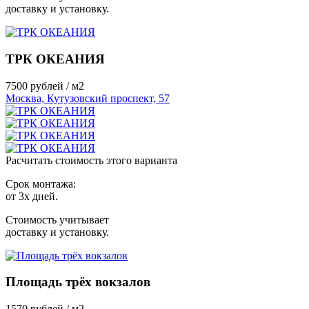
доставку и установку.
ТРК ОКЕАНИЯ
7500
рублей / м2
Москва, Кутузовский проспект, 57
Расчитать стоимость этого варианта
Срок монтажа:
от 3х дней.
Стоимость учитывает
доставку и установку.
Площадь трёх вокзалов
1570
рублей / м2