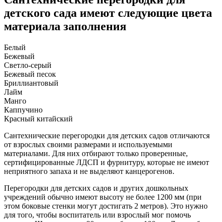
детского сада имеют следующие цвета
материала заполнения
Белый
Бежевый
Светло-серый
Бежевый песок
Бриллиантовый
Лайм
Манго
Каппучино
Красный китайский
Сантехнические перегородки для детских садов отличаются
от взрослых своими размерами и используемыми
материалами. Для них отбирают только проверенные,
сертифицированные ЛДСП и фурнитуру, которые не имеют
неприятного запаха и не выделяют канцерогенов.
Перегородки для детских садов и других дошкольных
учреждений обычно имеют высоту не более 1200 мм (при
этом боковые стенки могут достигать 2 метров). Это нужно
для того, чтобы воспитатель или взрослый мог помочь