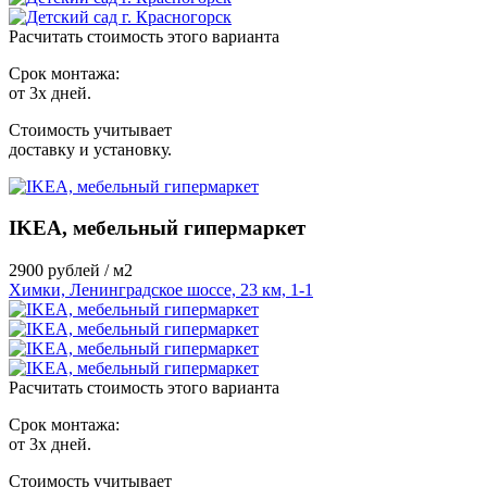
Расчитать стоимость этого варианта
Срок монтажа:
от 3х дней.
Стоимость учитывает
доставку и установку.
IKEA, мебельный гипермаркет
2900
рублей / м2
Химки, Ленинградское шоссе, 23 км, 1-1
Расчитать стоимость этого варианта
Срок монтажа:
от 3х дней.
Стоимость учитывает