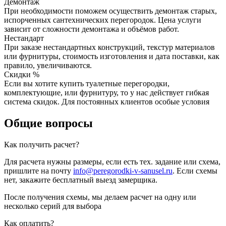
Демонтаж
При необходимости поможем осуществить демонтаж старых,
испорченных сантехнических перегородок. Цена услуги
зависит от сложности демонтажа и объёмов работ.
Нестандарт
При заказе нестандартных конструкций, текстур материалов
или фурнитуры, стоимость изготовления и дата поставки, как
правило, увеличиваются.
Скидки %
Если вы хотите купить туалетные перегородки,
комплектующие, или фурнитуру, то у нас действует гибкая
система скидок. Для постоянных клиентов особые условия
Общие вопросы
Как получить расчет?
Для расчета нужны размеры, если есть тех. задание или схема,
пришлите на почту
info@peregorodki-v-sanusel.ru
. Если схемы
нет, закажите бесплатный выезд замерщика.
После получения схемы, мы делаем расчет на одну или
несколько серий для выбора
Как оплатить?