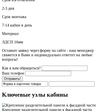
2-3 дня
Срок монтажа
7-14 кабин в день
Материал
ЛДСП 16мм
Оставьте заявку через форму на сайте - наш менеджер
свяжется в Вами и индивидуально ответит на любые
вопросы!
Как к вам обращаться?
Ваш телефон
Отправить!
Ключевые узлы кабины
Крепление разделительной панели к фасадной части