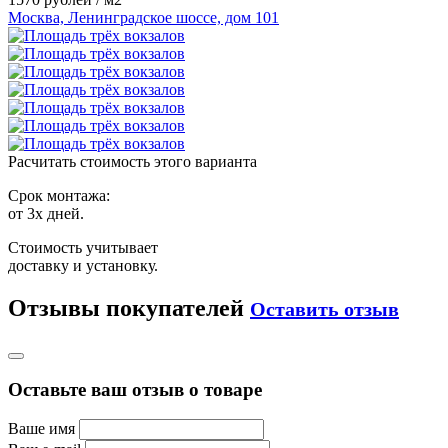
Москва, Ленинградское шоссе, дом 101
Расчитать стоимость этого варианта
Срок монтажа:
от 3х дней.
Стоимость учитывает
доставку и установку.
Отзывы покупателей
Оставить отзыв
Оставьте ваш отзыв о товаре
Ваше имя