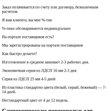
Заказ оплачивается по счету или договору, безналичным
расчетом
Я вам клиента, вы мне %-тик
%-тики обговариваются индивидуально
На портале поставщиков есть?
Мы зарегистрированы на портале поставщиков
Как быстро делаете?
Изготовление в среднем занимает 2-3 рабочих дня.
Экономичная серия из ЛДСП 16 мм 2-3 дня
Серия из ЛДСП 25 мм 4-5 дней
Из пластика стандартно цвета (белый, серый, бежевый) — 7-
14 дней.
Нестандартный цвет от 4 до 12 недель.
Сантехнические перегородки для