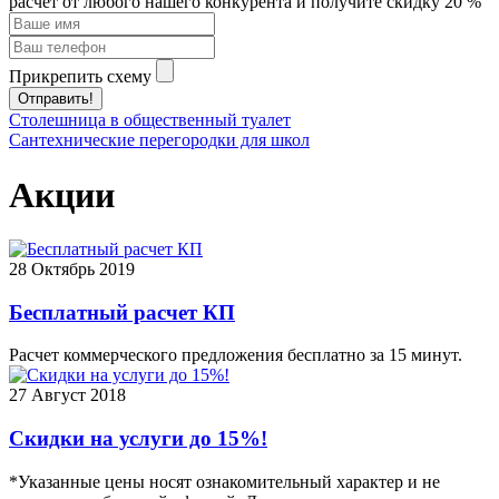
расчет от любого нашего конкурента и получите скидку 20 %
Прикрепить схему
Отправить!
Столешница в общественный туалет
Сантехнические перегородки для школ
Акции
28
Октябрь 2019
Бесплатный расчет КП
Расчет коммерческого предложения бесплатно за 15 минут.
27
Август 2018
Скидки на услуги до 15%!
*Указанные цены носят ознакомительный характер и не