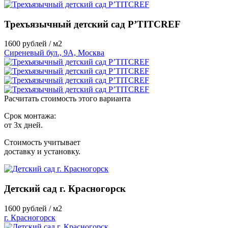
Трехъязычный детский сад P’TITCREF
1600
рублей / м2
Сиреневый бул., 9А, Москва
Расчитать стоимость этого варианта
Срок монтажа:
от 3х дней.
Стоимость учитывает
доставку и установку.
Детский сад г. Красногорск
1600
рублей / м2
г. Красногорск