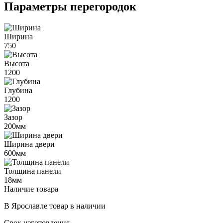
Параметры перегородок
Ширина
750
Высота
1200
Глубина
1200
Зазор
200мм
Ширина двери
600мм
Толщина панели
18мм
Наличие товара
В Ярославле
товар в наличии
Срок изготовления