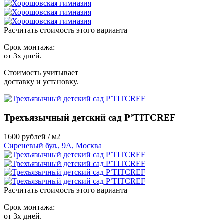
Расчитать стоимость этого варианта
Срок монтажа:
от 3х дней.
Стоимость учитывает
доставку и установку.
Трехъязычный детский сад P’TITCREF
1600
рублей / м2
Сиреневый бул., 9А, Москва
Расчитать стоимость этого варианта
Срок монтажа:
от 3х дней.