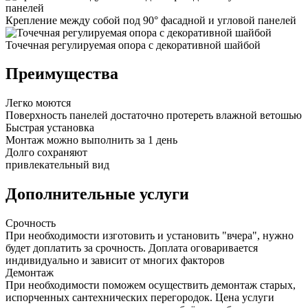
Крепление между собой под 90° фасадной и угловой панелей
Точечная регулируемая опора с декоративной шайбой
Преимущества
Легко моются
Поверхность панелей достаточно протереть влажной ветошью
Быстрая установка
Монтаж можно выполнить за 1 день
Долго сохраняют
привлекательный вид
Дополнительные услуги
Срочность
При необходимости изготовить и установить "вчера", нужно
будет доплатить за срочность. Доплата оговаривается
индивидуально и зависит от многих факторов
Демонтаж
При необходимости поможем осуществить демонтаж старых,
испорченных сантехнических перегородок. Цена услуги