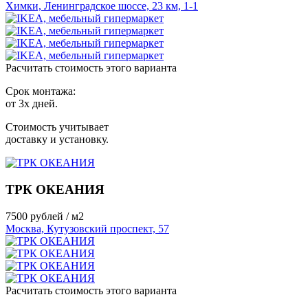
Химки, Ленинградское шоссе, 23 км, 1-1
Расчитать стоимость этого варианта
Срок монтажа:
от 3х дней.
Стоимость учитывает
доставку и установку.
ТРК ОКЕАНИЯ
7500
рублей / м2
Москва, Кутузовский проспект, 57
Расчитать стоимость этого варианта