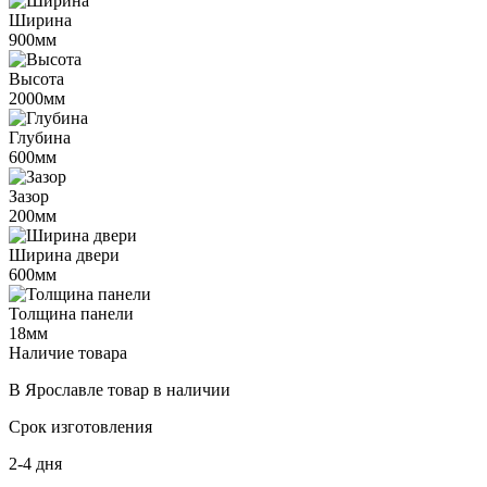
Ширина
900мм
Высота
2000мм
Глубина
600мм
Зазор
200мм
Ширина двери
600мм
Толщина панели
18мм
Наличие товара
В Ярославле
товар в наличии
Срок изготовления
2-4 дня