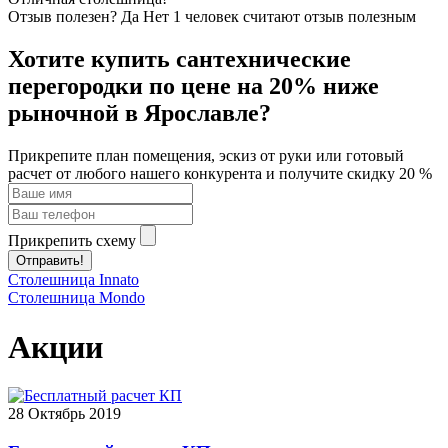
Отзыв полезен?
Да
Нет
1
человек считают отзыв полезным
Хотите купить сантехнические
перегородки по цене на 20% ниже
рыночной в Ярославле?
Прикрепите план помещения, эскиз от руки или готовый
расчет от любого нашего конкурента и получите скидку 20 %
Прикрепить схему
Отправить!
Столешница Innato
Столешница Mondo
Акции
28
Октябрь 2019