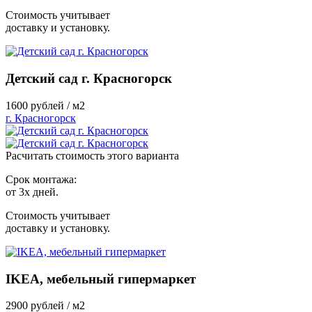
Стоимость учитывает
доставку и установку.
Детский сад г. Красногорск
1600
рублей / м2
г. Красногорск
Расчитать стоимость этого варианта
Срок монтажа:
от 3х дней.
Стоимость учитывает
доставку и установку.
IKEA, мебельный гипермаркет
2900
рублей / м2