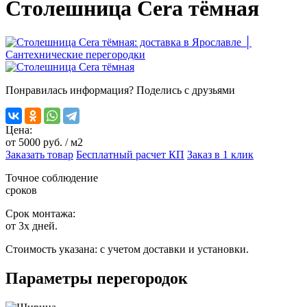
Столешница Cera тёмная
Понравилась информация? Поделись с друзьями
Цена:
от
5000
руб. / м2
Заказать товар
Бесплатный расчет КП
Заказ в 1 клик
Точное соблюдение
сроков
Срок монтажа:
от 3х дней.
Стоимость указана:
с учетом доставки и установки.
Параметры перегородок