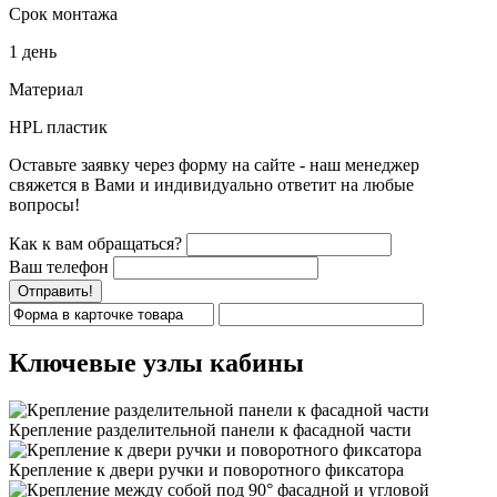
Срок монтажа
1 день
Материал
HPL пластик
Оставьте заявку через форму на сайте - наш менеджер
свяжется в Вами и индивидуально ответит на любые
вопросы!
Как к вам обращаться?
Ваш телефон
Отправить!
Ключевые узлы кабины
Крепление разделительной панели к фасадной части
Крепление к двери ручки и поворотного фиксатора