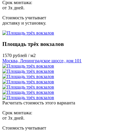
Срок монтажа:
от 3х дней.
Стоимость учитывает
доставку и установку.
Площадь трёх вокзалов
1570
рублей / м2
Москва, Ленинградское шоссе, дом 101
Расчитать стоимость этого варианта
Срок монтажа:
от 3х дней.
Стоимость учитывает