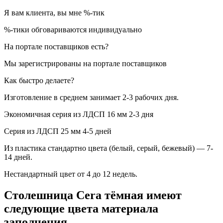
Я вам клиента, вы мне %-тик
%-тики обговариваются индивидуально
На портале поставщиков есть?
Мы зарегистрированы на портале поставщиков
Как быстро делаете?
Изготовление в среднем занимает 2-3 рабочих дня.
Экономичная серия из ЛДСП 16 мм 2-3 дня
Серия из ЛДСП 25 мм 4-5 дней
Из пластика стандартно цвета (белый, серый, бежевый) — 7-
14 дней.
Нестандартный цвет от 4 до 12 недель.
Столешница Cera тёмная имеют
следующие цвета материала
заполнения